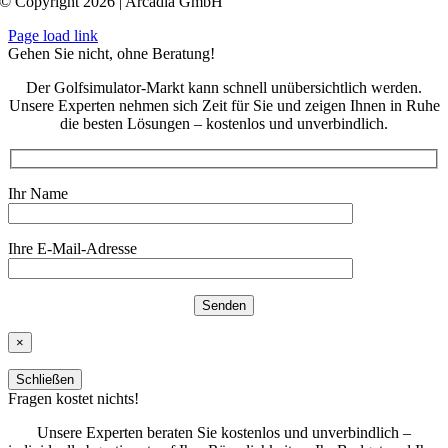
© Copyright 2026 | Arcadia GmbH
Page load link
Gehen Sie nicht, ohne Beratung!
Der Golfsimulator-Markt kann schnell unübersichtlich werden.
Unsere Experten nehmen sich Zeit für Sie und zeigen Ihnen in Ruhe
die besten Lösungen – kostenlos und unverbindlich.
Ihr Name
Ihre E-Mail-Adresse
×
Schließen
Fragen kostet nichts!
Unsere Experten beraten Sie kostenlos und unverbindlich –