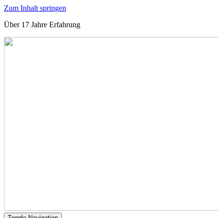
Zum Inhalt springen
Über 17 Jahre Erfahrung
Toggle Navigation