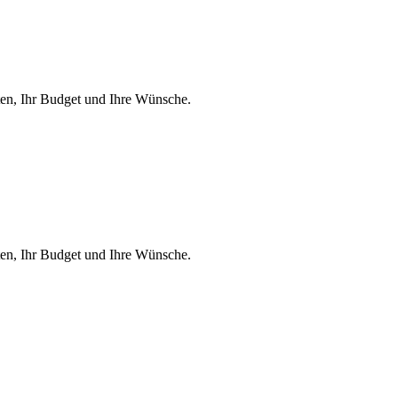
ten, Ihr Budget und Ihre Wünsche.
ten, Ihr Budget und Ihre Wünsche.