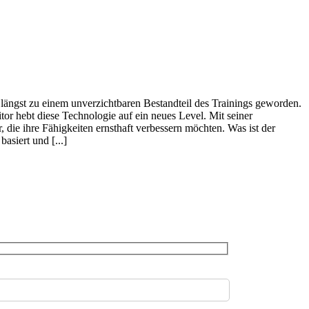
längst zu einem unverzichtbaren Bestandteil des Trainings geworden.
or hebt diese Technologie auf ein neues Level. Mit seiner
 die ihre Fähigkeiten ernsthaft verbessern möchten. Was ist der
siert und [...]