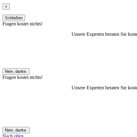
×
Schließen
Fragen kostet nichts!
Unsere Experten beraten Sie kost
Nein, danke.
Fragen kostet nichts!
Unsere Experten beraten Sie kost
Nein, danke.
Nach oben