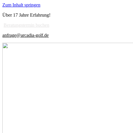
Zum Inhalt springen
Über 17 Jahre Erfahrung!
Beratungstermin buchen
anfrage@arcadia-golf.de