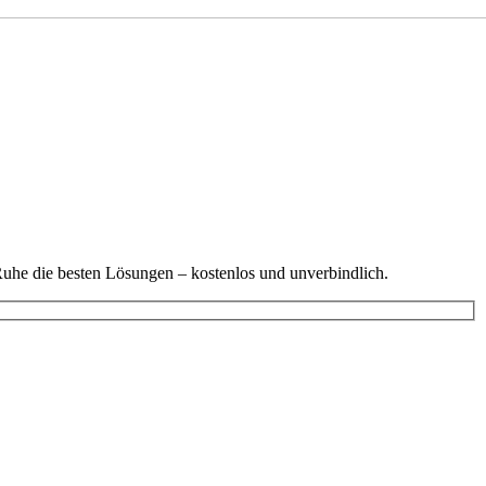
Ruhe die besten Lösungen – kostenlos und unverbindlich.