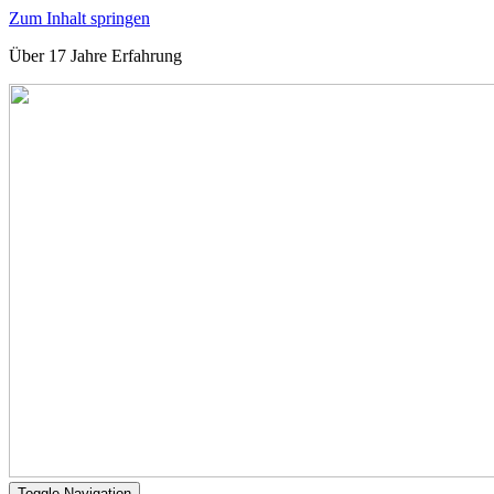
Zum Inhalt springen
Über 17 Jahre Erfahrung
Toggle Navigation