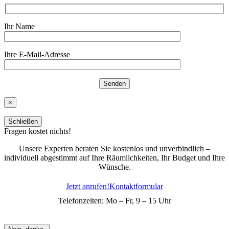
Ihr Name
Ihre E-Mail-Adresse
×
Schließen
Fragen kostet nichts!
Unsere Experten beraten Sie kostenlos und unverbindlich –
individuell abgestimmt auf Ihre Räumlichkeiten, Ihr Budget und Ihre
Wünsche.
Jetzt anrufen!
Kontaktformular
Telefonzeiten: Mo – Fr, 9 – 15 Uhr