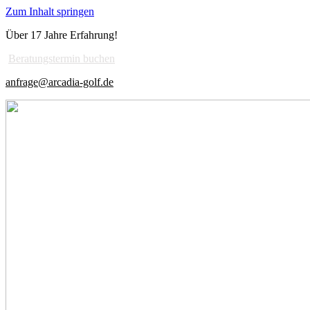
Zum Inhalt springen
Über 17 Jahre Erfahrung!
Beratungstermin buchen
anfrage@arcadia-golf.de