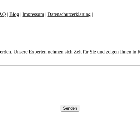
AQ
|
Blog
|
Impressum
|
Datenschutzerklärung
|
AGB
erden. Unsere Experten nehmen sich Zeit für Sie und zeigen Ihnen in 