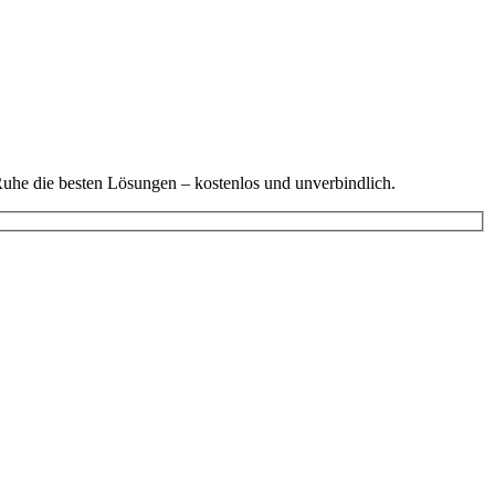
Ruhe die besten Lösungen – kostenlos und unverbindlich.