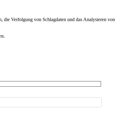
zen, die Verfolgung von Schlagdaten und das Analysieren von
en.